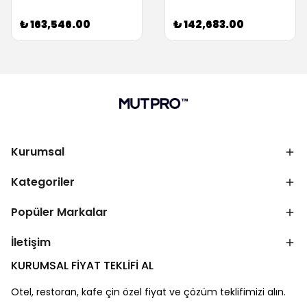
₺ 163,546.00
₺ 142,683.00
Kurumsal
Kategoriler
Popüler Markalar
İletişim
KURUMSAL FİYAT TEKLİFİ AL
Otel, restoran, kafe çin özel fiyat ve çözüm teklifimizi alın.