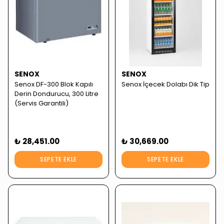
SENOX
SENOX
Senox DF-300 Blok Kapılı
Senox İçecek Dolabı Dik Tip
Derin Dondurucu, 300 Litre
(Servis Garantili)
₺ 28,451.00
₺ 30,669.00
SEPETE EKLE
SEPETE EKLE