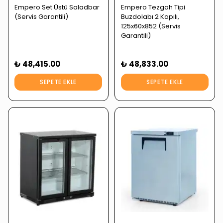
Empero Set Üstü Saladbar
Empero Tezgah Tipi
(Servis Garantili)
Buzdolabı 2 Kapılı,
125x60x852 (Servis
Garantili)
₺ 48,415.00
₺ 48,833.00
SEPETE EKLE
SEPETE EKLE