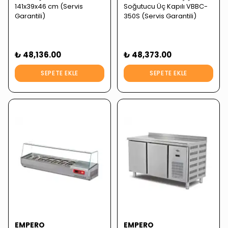
141x39x46 cm (Servis
Soğutucu Üç Kapılı VBBC-
Garantili)
350S (Servis Garantili)
₺ 48,136.00
₺ 48,373.00
SEPETE EKLE
SEPETE EKLE
EMPERO
EMPERO