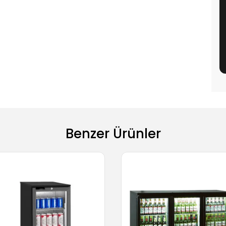
Benzer Ürünler