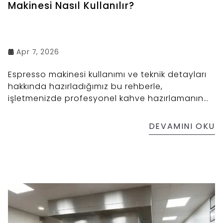
Makinesi Nasıl Kullanılır?
Apr 7, 2026
Espresso makinesi kullanımı ve teknik detayları
hakkında hazırladığımız bu rehberle,
işletmenizde profesyonel kahve hazırlamanın
tüm sırlarını keşfedebilirsiniz.
DEVAMINI OKU