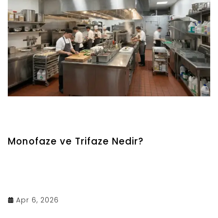
Monofaze ve Trifaze Nedir?
Apr 6, 2026