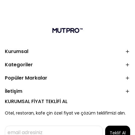
Kurumsal
Kategoriler
Popüler Markalar
İletişim
KURUMSAL FİYAT TEKLİFİ AL
Otel, restoran, kafe çin özel fiyat ve çözüm teklifimizi alın.
Teklif Al