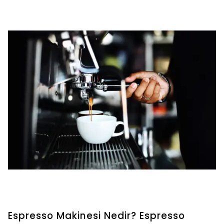
Espresso Makinesi Nedir? Espresso