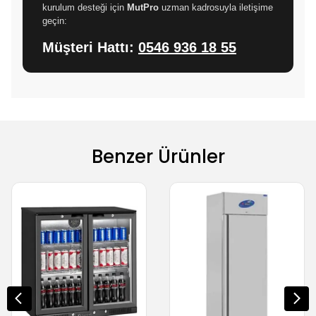
kurulum desteği için
MutPro
uzman kadrosuyla iletişime
geçin:
Müşteri Hattı:
0546 936 18 55
Benzer Ürünler