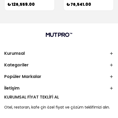
₺ 126,559.00
₺ 76,541.00
Kurumsal
Kategoriler
Popüler Markalar
İletişim
KURUMSAL FİYAT TEKLİFİ AL
Otel, restoran, kafe çin özel fiyat ve çözüm teklifimizi alın.