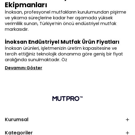
Ekipmanları
İnoksan
, profesyonel mutfakların kurulumundan pişirme
ve yıkama süreçlerine kadar her aşamada yüksek
verimlilik sunan, Türkiye’nin öncü endüstriyel mutfak
markasıdır.
İnoksan Endüstriyel Mutfak Ürün Fiyatları
İnoksan
ürünleri, işletmenizin üretim kapasitesine ve
tercih ettiğiniz teknolojik donanıma göre geniş bir fiyat
aralığında sunulmaktadır. Öz
Devamını Göster
Kurumsal
Kategoriler