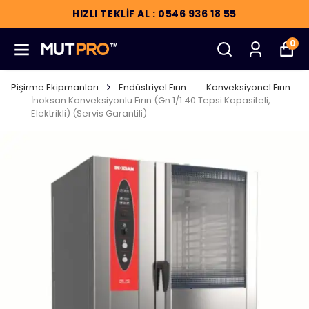
HIZLI TEKLİF AL : 0546 936 18 55
0
Pişirme Ekipmanları
Endüstriyel Fırın
Konveksiyonel Fırın
İnoksan Konveksiyonlu Fırın (Gn 1/1 40 Tepsi Kapasiteli,
Elektrikli) (Servis Garantili)