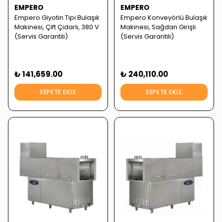
EMPERO
EMPERO
Empero Giyotin Tipi Bulaşık
Empero Konveyörlü Bulaşık
Makinesi, Çift Çidarlı, 380 V
Makinesi, Sağdan Girişli
(Servis Garantili)
(Servis Garantili)
₺ 141,659.00
₺ 240,110.00
SEPETE EKLE
SEPETE EKLE