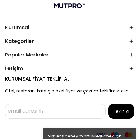
Kurumsal
Kategoriler
Popüler Markalar
İletişim
KURUMSAL FİYAT TEKLİFİ AL
Otel, restoran, kafe çin özel fiyat ve çözüm teklifimizi alın.
Teklif Al
Alışveriş deneyiminizi iyileştirmek için