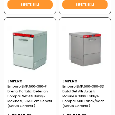
SEPETE EKLE
SEPETE EKLE
EMPERO
EMPERO
Empero EMP.500-380-F
Empero EMP.500-380-SD
Drenaj Parlatıcı Deterjan
Dijital Set Altı Bulaşık
Pompalı Set Altı Bulaşık
Makinesi 380V Tahliye
Makinesi, 50x50 cm Sepetli
Pompalı 500 Tabak/Saat
(Servis Garantili)
(Servis Garantili)