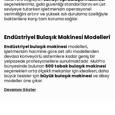
seçeneklerimiz, gıda güvenliği standartlarını en üst
seviyeye tutarken işletmenizin operasyonel
verimliliğini artırır ve yüksek ısılı durulama özelliğiyle
bakterilere karşı tam koruma sağlar.
Endüstriyel Bulaşık Makinesi Modelleri
Endüstriyel bulaşık makinesi
modelleri,
işletmenizin hacmine göre set altı modellerden
devasa konveyörlü sistemlere kadar geniş bir
yelpazede profesyonellere sunulmaktadır. MutPro
bünyesinde bulunan
500 tabak bulaşık makinesi
seçenekleri orta ölçekli mekanlar için idealken, daha
büyük tesisler için
büyük bulaşık makinesi
ve dikey
modeller öne çıkar.
Devamını Göster