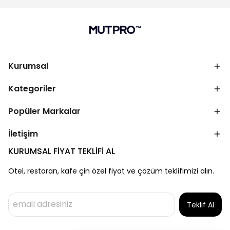
Kurumsal
Kategoriler
Popüler Markalar
İletişim
KURUMSAL FİYAT TEKLİFİ AL
Otel, restoran, kafe çin özel fiyat ve çözüm teklifimizi alın.
Teklif Al