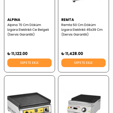
ALPINA
REMTA
Alpina 70 Cm Döküm
Remta 50 Cm Döküm
Izgara Elektrikli Ce Belgeli
Izgara Elektrikli 45x39 Cm
(Servis Garantili)
(Servis Garantili)
₺ 11,122.00
₺ 11,428.00
SEPETE EKLE
SEPETE EKLE