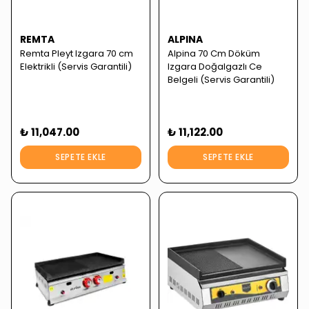
REMTA
ALPINA
Remta Pleyt Izgara 70 cm
Alpina 70 Cm Döküm
Elektrikli (Servis Garantili)
Izgara Doğalgazlı Ce
Belgeli (Servis Garantili)
₺ 11,047.00
₺ 11,122.00
SEPETE EKLE
SEPETE EKLE