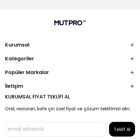
Kurumsal
Kategoriler
Popüler Markalar
İletişim
KURUMSAL FİYAT TEKLİFİ AL
Otel, restoran, kafe çin özel fiyat ve çözüm teklifimizi alın.
Teklif Al