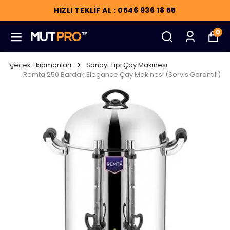
HIZLI TEKLİF AL : 0546 936 18 55
0
İçecek Ekipmanları
Sanayi Tipi Çay Makinesi
Remta 250 Bardak Elegance Çay Makinesi (Servis Garantili)