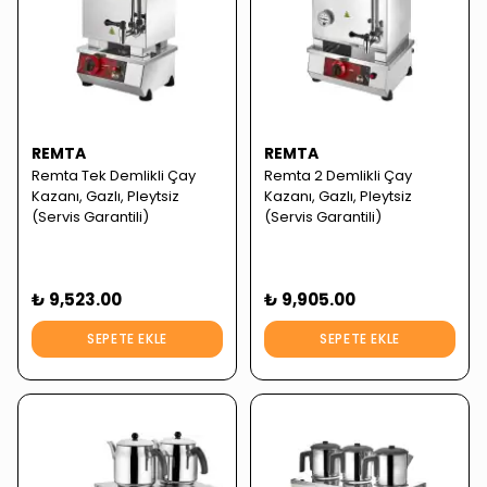
REMTA
REMTA
Remta Tek Demlikli Çay
Remta 2 Demlikli Çay
Kazanı, Gazlı, Pleytsiz
Kazanı, Gazlı, Pleytsiz
(Servis Garantili)
(Servis Garantili)
₺ 9,523.00
₺ 9,905.00
SEPETE EKLE
SEPETE EKLE