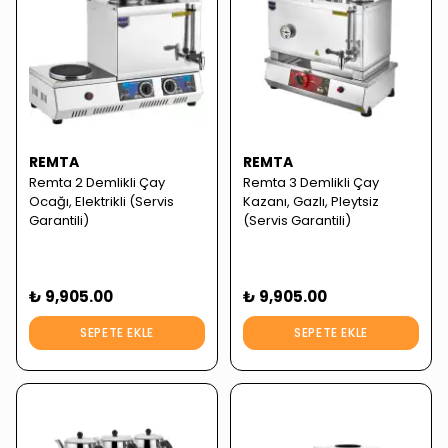
REMTA
REMTA
Remta 2 Demlikli Çay
Remta 3 Demlikli Çay
Ocağı, Elektrikli (Servis
Kazanı, Gazlı, Pleytsiz
Garantili)
(Servis Garantili)
₺ 9,905.00
₺ 9,905.00
SEPETE EKLE
SEPETE EKLE