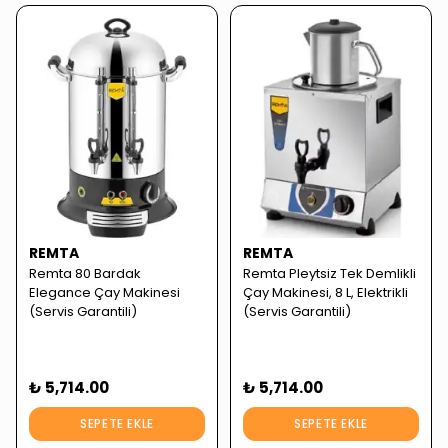
REMTA
REMTA
Remta 80 Bardak
Remta Pleytsiz Tek Demlikli
Elegance Çay Makinesi
Çay Makinesi, 8 L, Elektrikli
(Servis Garantili)
(Servis Garantili)
₺ 5,714.00
₺ 5,714.00
SEPETE EKLE
SEPETE EKLE