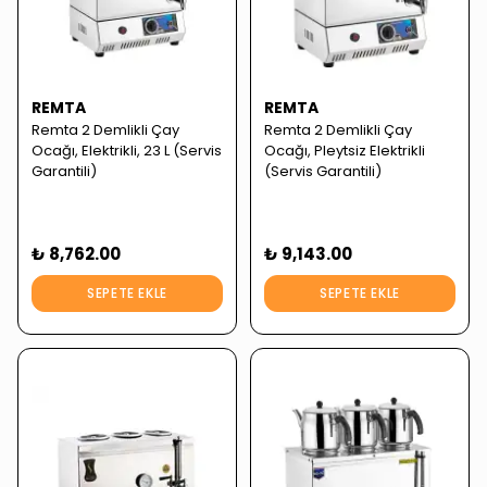
REMTA
REMTA
Remta 2 Demlikli Çay
Remta 2 Demlikli Çay
Ocağı, Elektrikli, 23 L (Servis
Ocağı, Pleytsiz Elektrikli
Garantili)
(Servis Garantili)
₺ 8,762.00
₺ 9,143.00
SEPETE EKLE
SEPETE EKLE