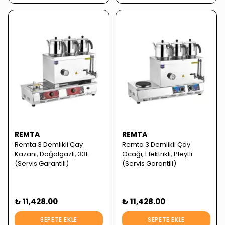
REMTA
REMTA
Remta 3 Demlikli Çay
Remta 3 Demlikli Çay
Kazanı, Doğalgazlı, 33L
Ocağı, Elektrikli, Pleytli
(Servis Garantili)
(Servis Garantili)
₺ 11,428.00
₺ 11,428.00
SEPETE EKLE
SEPETE EKLE