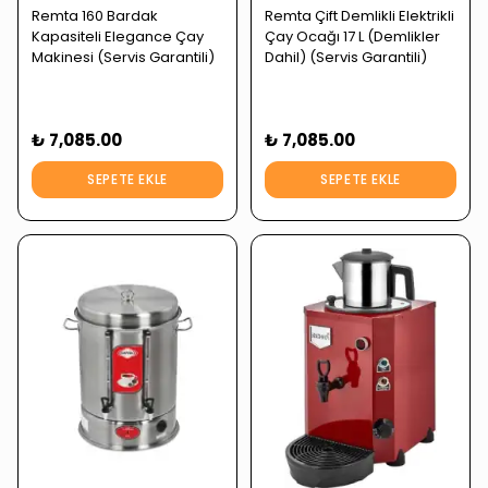
Remta 160 Bardak
Remta Çift Demlikli Elektrikli
Kapasiteli Elegance Çay
Çay Ocağı 17 L (Demlikler
Makinesi (Servis Garantili)
Dahil) (Servis Garantili)
₺ 7,085.00
₺ 7,085.00
SEPETE EKLE
SEPETE EKLE