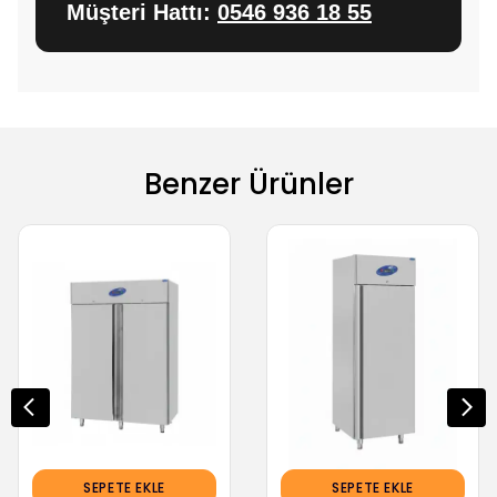
Müşteri Hattı:
0546 936 18 55
Benzer Ürünler
SEPETE EKLE
SEPETE EKLE