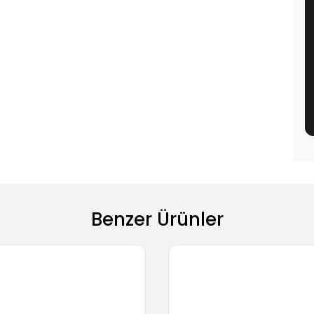
Benzer Ürünler