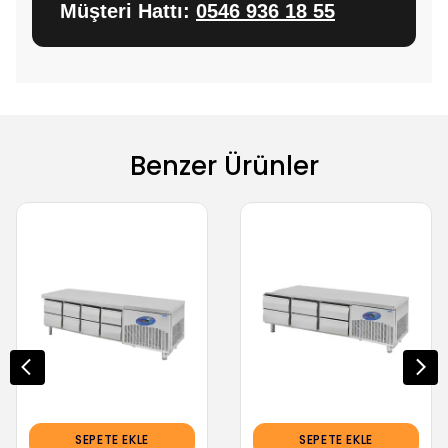
Müşteri Hattı:
0546 936 18 55
Benzer Ürünler
SEPETE EKLE
SEPETE EKLE