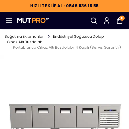
HIZLI TEKLİF AL : 0546 936 18 55
0
Soğutma Ekipmanları
Endüstriyel Soğutucu Dolap
Cihaz Altı Buzdolabı
Portabianco Cihaz Altı Buzdolabı, 4 Kapılı (Servis Garantili)