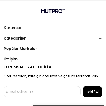
Kurumsal
Kategoriler
Popüler Markalar
İletişim
KURUMSAL FİYAT TEKLİFİ AL
Otel, restoran, kafe çin özel fiyat ve çözüm teklifimizi alın.
Teklif Al