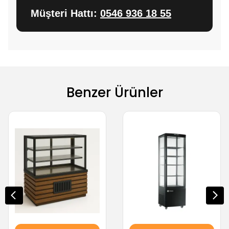
Müşteri Hattı:
0546 936 18 55
Benzer Ürünler