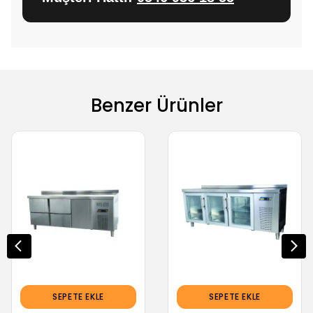
Benzer Ürünler
SEPETE EKLE
SEPETE EKLE