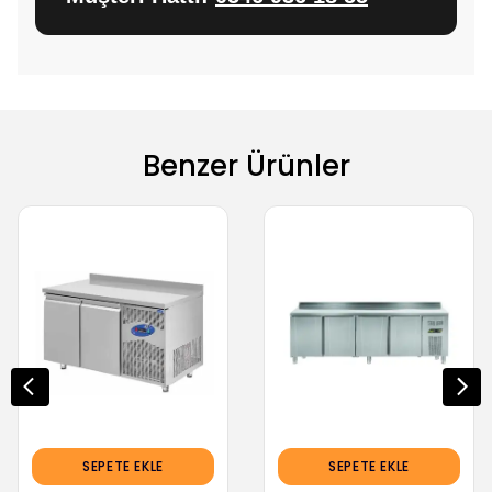
Benzer Ürünler
SEPETE EKLE
SEPETE EKLE