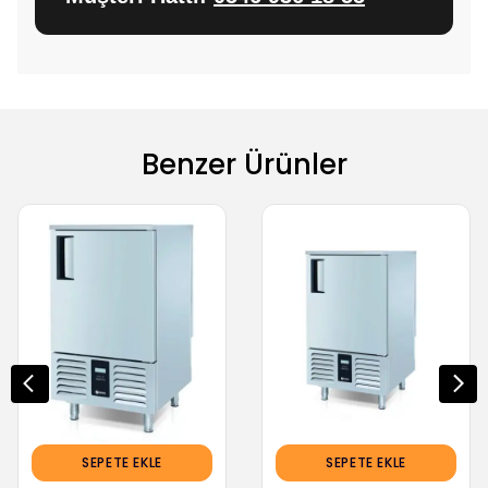
Benzer Ürünler
SEPETE EKLE
SEPETE EKLE