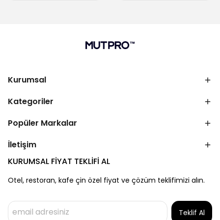
Kurumsal
Kategoriler
Popüler Markalar
İletişim
KURUMSAL FİYAT TEKLİFİ AL
Otel, restoran, kafe çin özel fiyat ve çözüm teklifimizi alın.
Teklif Al