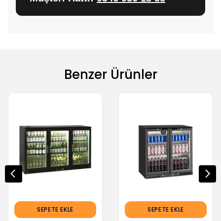
Benzer Ürünler
SEPETE EKLE
SEPETE EKLE