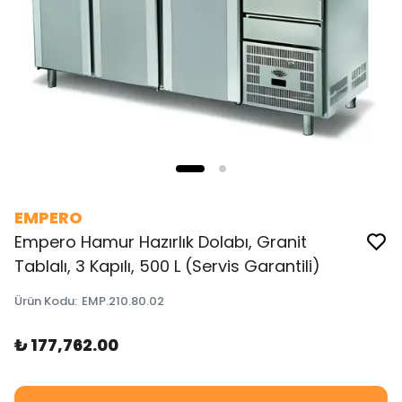
EMPERO
Empero Hamur Hazırlık Dolabı, Granit
Tablalı, 3 Kapılı, 500 L (Servis Garantili)
Ürün Kodu
:
EMP.210.80.02
₺ 177,762.00