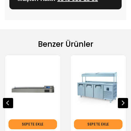
Benzer Ürünler
SEPETE EKLE
SEPETE EKLE