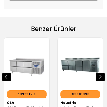
Benzer Ürünler
SEPETE EKLE
SEPETE EKLE
CSA
Ndustrio