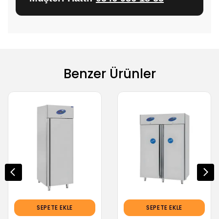
Benzer Ürünler
SEPETE EKLE
SEPETE EKLE