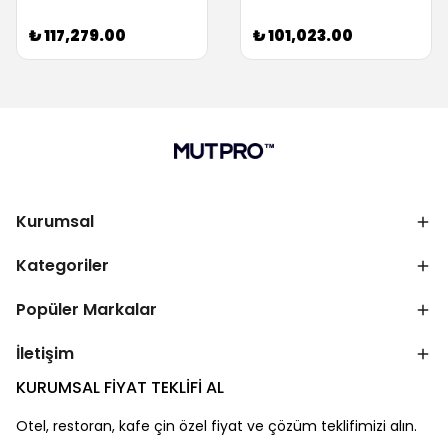
₺ 117,279.00
₺ 101,023.00
Kurumsal
Kategoriler
Popüler Markalar
İletişim
KURUMSAL FİYAT TEKLİFİ AL
Otel, restoran, kafe çin özel fiyat ve çözüm teklifimizi alın.