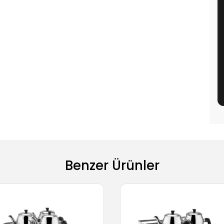
Benzer Ürünler