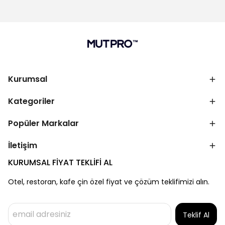
Kurumsal
Kategoriler
Popüler Markalar
İletişim
KURUMSAL FİYAT TEKLİFİ AL
Otel, restoran, kafe çin özel fiyat ve çözüm teklifimizi alın.
Teklif Al