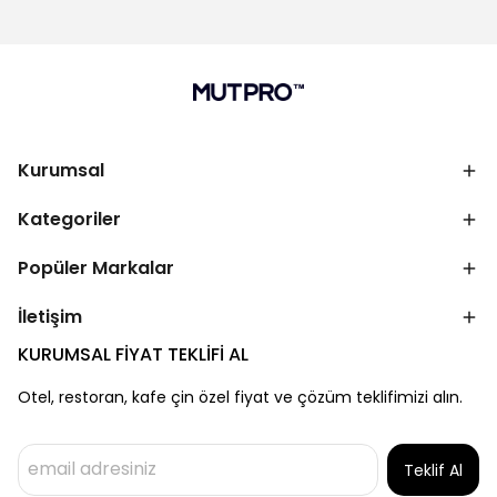
Kurumsal
Kategoriler
Popüler Markalar
İletişim
KURUMSAL FİYAT TEKLİFİ AL
Otel, restoran, kafe çin özel fiyat ve çözüm teklifimizi alın.
Teklif Al