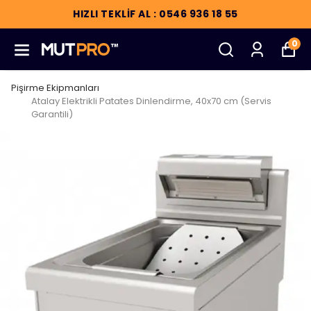
HIZLI TEKLİF AL : 0546 936 18 55
0
Pişirme Ekipmanları
Atalay Elektrikli Patates Dinlendirme, 40x70 cm (Servis
Garantili)