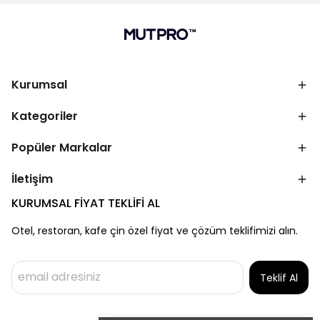
Kurumsal
Kategoriler
Popüler Markalar
İletişim
KURUMSAL FİYAT TEKLİFİ AL
Otel, restoran, kafe çin özel fiyat ve çözüm teklifimizi alın.
Teklif Al