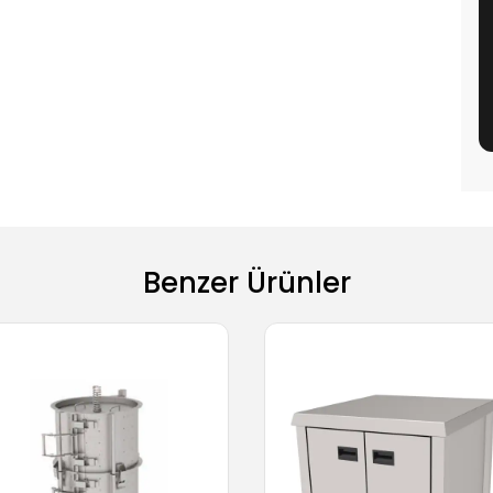
Benzer Ürünler