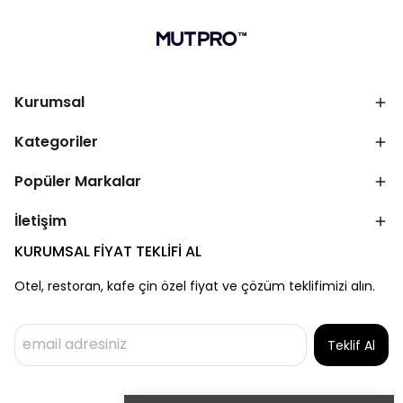
Kurumsal
Kategoriler
Popüler Markalar
İletişim
KURUMSAL FİYAT TEKLİFİ AL
Otel, restoran, kafe çin özel fiyat ve çözüm teklifimizi alın.
Teklif Al