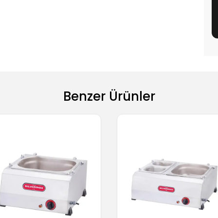
Benzer Ürünler