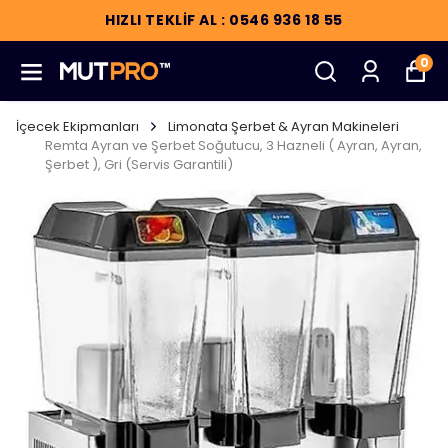
HIZLI TEKLİF AL : 0546 936 18 55
0
İçecek Ekipmanları
Limonata Şerbet & Ayran Makineleri
Remta Ayran ve Şerbet Soğutucu, 3 Hazneli ( Ayran, Ayran,
Şerbet ), Gri (Servis Garantili)