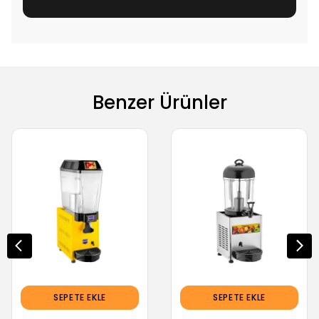
Benzer Ürünler
SEPETE EKLE
SEPETE EKLE