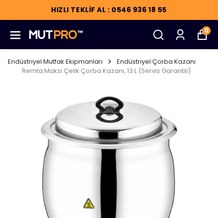
HIZLI TEKLİF AL : 0546 936 18 55
0
Endüstriyel Mutfak Ekipmanları
Endüstriyel Çorba Kazanı
Remta Maksi Çelik Çorba Kazanı, 13 L (Servis Garantili)