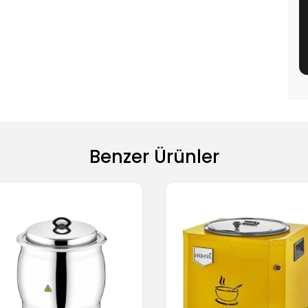
Benzer Ürünler