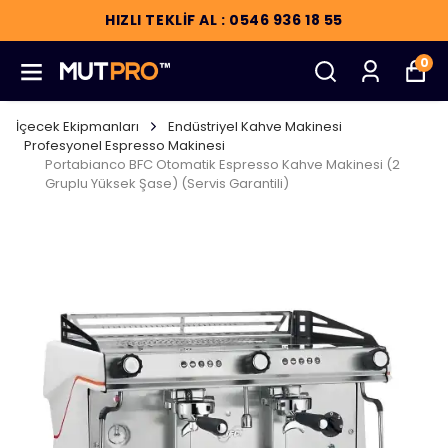
HIZLI TEKLİF AL : 0546 936 18 55
0
İçecek Ekipmanları
Endüstriyel Kahve Makinesi
Profesyonel Espresso Makinesi
Portabianco BFC Otomatik Espresso Kahve Makinesi (2
Gruplu Yüksek Şase) (Servis Garantili)