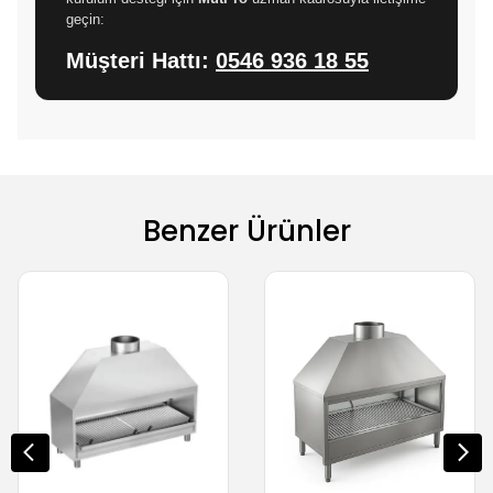
geçin:
Müşteri Hattı:
0546 936 18 55
Benzer Ürünler