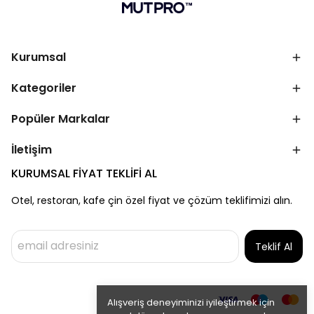
Kurumsal
Kategoriler
Popüler Markalar
İletişim
KURUMSAL FİYAT TEKLİFİ AL
Otel, restoran, kafe çin özel fiyat ve çözüm teklifimizi alın.
Teklif Al
Alışveriş deneyiminizi iyileştirmek için