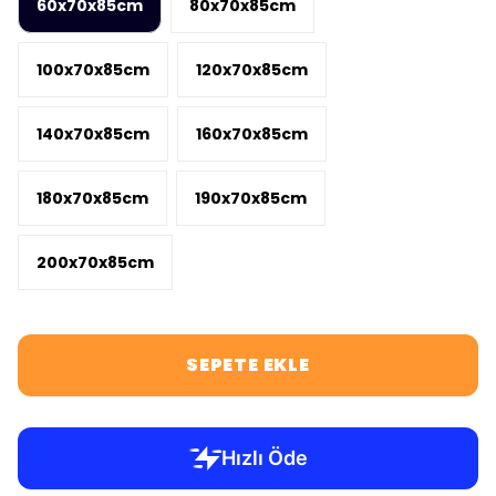
60x70x85cm
80x70x85cm
100x70x85cm
120x70x85cm
140x70x85cm
160x70x85cm
180x70x85cm
190x70x85cm
200x70x85cm
SEPETE EKLE