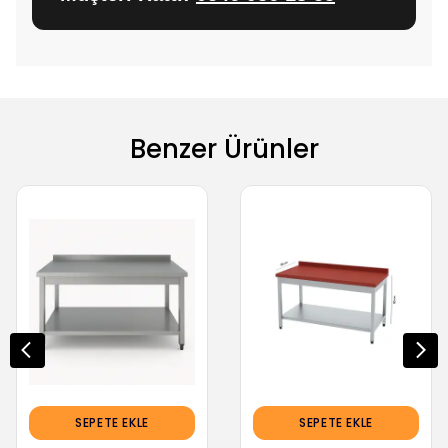
Benzer Ürünler
SEPETE EKLE
SEPETE EKLE