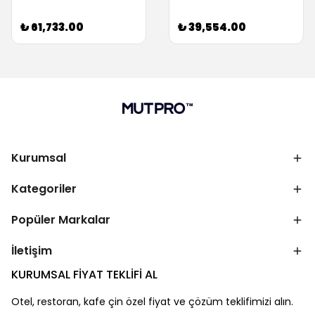
₺ 61,733.00
₺ 39,554.00
Kurumsal
Kategoriler
Popüler Markalar
İletişim
KURUMSAL FİYAT TEKLİFİ AL
Otel, restoran, kafe çin özel fiyat ve çözüm teklifimizi alın.