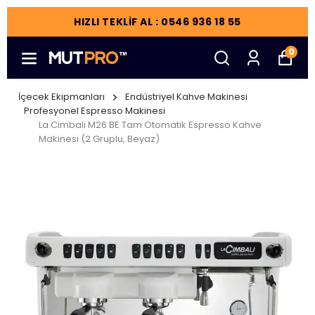
HIZLI TEKLİF AL : 0546 936 18 55
0
İçecek Ekipmanları
Endüstriyel Kahve Makinesi
Profesyonel Espresso Makinesi
La Cimbali M26 BE Tam Otomatik Espresso Kahve
Makinesi (2 Gruplu, Beyaz)