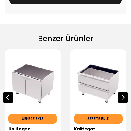
Benzer Ürünler
SEPETE EKLE
SEPETE EKLE
Kalitegaz
Kalitegaz