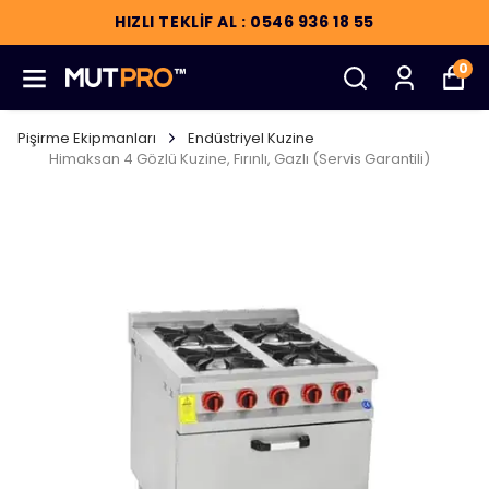
HIZLI TEKLİF AL : 0546 936 18 55
0
Pişirme Ekipmanları
Endüstriyel Kuzine
Himaksan 4 Gözlü Kuzine, Fırınlı, Gazlı (Servis Garantili)