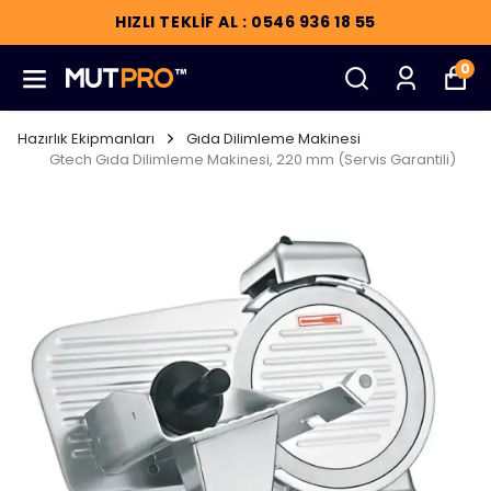
HIZLI TEKLİF AL : 0546 936 18 55
0
Hazırlık Ekipmanları
Gıda Dilimleme Makinesi
Gtech Gıda Dilimleme Makinesi, 220 mm (Servis Garantili)