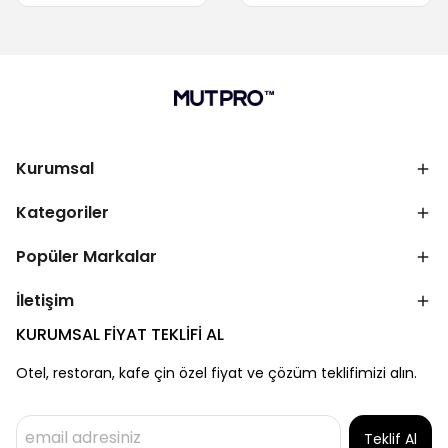
Kurumsal
Kategoriler
Popüler Markalar
İletişim
KURUMSAL FİYAT TEKLİFİ AL
Otel, restoran, kafe çin özel fiyat ve çözüm teklifimizi alın.
Teklif Al