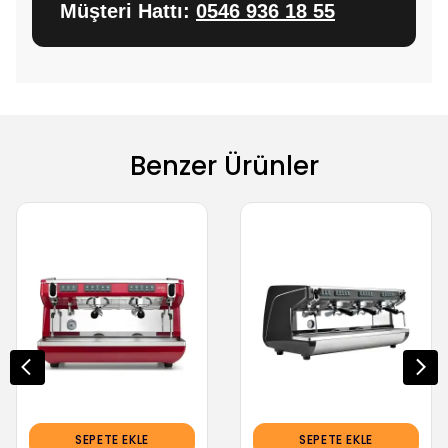
Müşteri Hattı:
0546 936 18 55
Benzer Ürünler
SEPETE EKLE
SEPETE EKLE