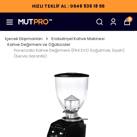
HIZLI TEKLİF AL : 0546 936 18 55
0
İçecek Ekipmanları
Endüstriyel Kahve Makinesi
Kahve Değirmeni ve Öğütücüler
Fiorenzato Kahve Değirmeni (F64 EVO Soğutmalı, Siyah)
(Servis Garantili)