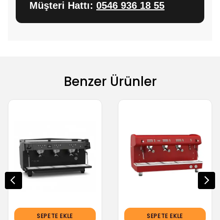
Müşteri Hattı:
0546 936 18 55
Benzer Ürünler
SEPETE EKLE
SEPETE EKLE